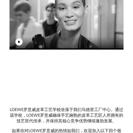
LOEWE罗意威皮革工艺学校坐落于我们马德里工厂中心。通过
该学校，LOEWE罗意威确保手艺娴熟的皮革工艺匠人所拥有的
技艺世代传承，并保持其核心竞争优势继续蓬勃发展。
如果你对LOEWE罗意威的热情如我们，欢迎加入以下四个领