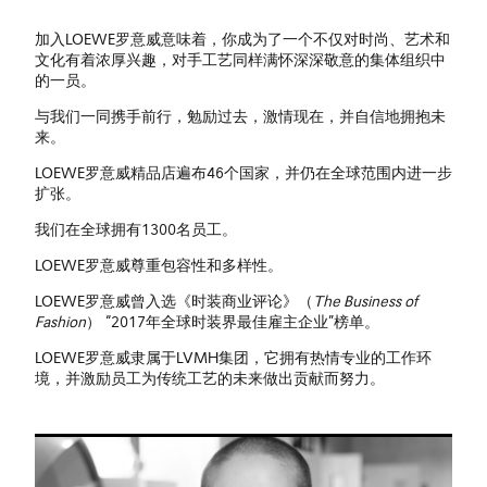
加入LOEWE罗意威意味着，你成为了一个不仅对时尚、艺术和
文化有着浓厚兴趣，对手工艺同样满怀深深敬意的集体组织中
的一员。
与我们一同携手前行，勉励过去，激情现在，并自信地拥抱未
来。
LOEWE罗意威精品店遍布46个国家，并仍在全球范围内进一步
扩张。
我们在全球拥有1300名员工。
LOEWE罗意威尊重包容性和多样性。
LOEWE罗意威曾入选《时装商业评论》（
The Business of
Fashion
） “2017年全球时装界最佳雇主企业”榜单。
LOEWE罗意威隶属于LVMH集团，它拥有热情专业的工作环
境，并激励员工为传统工艺的未来做出贡献而努力。