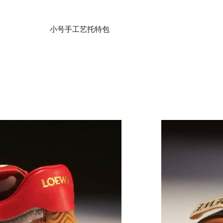
小号手工艺托特包