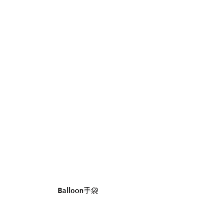
Balloon手袋