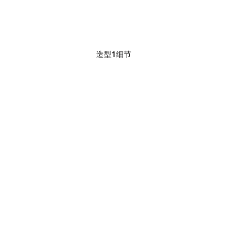
造型1细节