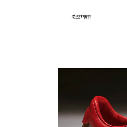
造型7细节