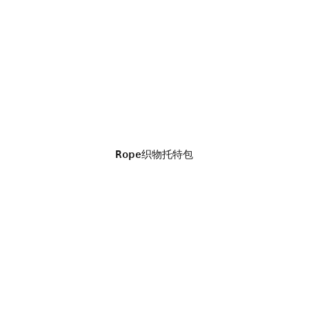
Rope织物托特包