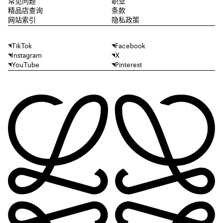
常见问题
职业
精品店查询
条款
网站索引
隐私政策
TikTok
Facebook
Instagram
X
YouTube
Pinterest