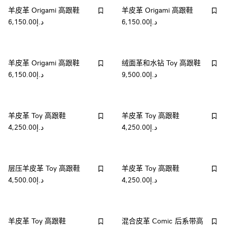
羊皮革 Origami 高跟鞋
羊皮革 Origami 高跟鞋
د.إ6,150.00
د.إ6,150.00
羊皮革 Origami 高跟鞋
绒面革和水钻 Toy 高跟鞋
د.إ9,500.00
د.إ6,150.00
羊皮革 Toy 高跟鞋
羊皮革 Toy 高跟鞋
د.إ4,250.00
د.إ4,250.00
层压羊皮革 Toy 高跟鞋
羊皮革 Toy 高跟鞋
د.إ4,250.00
د.إ4,500.00
羊皮革 Toy 高跟鞋
混合皮革 Comic 后系带高