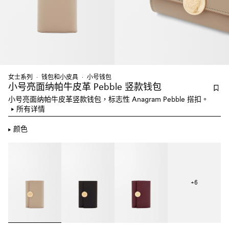
女士系列
钱包和小皮具
小号钱包
小号亮面纳帕牛皮革 Pebble 竖款钱包
小号亮面纳帕牛皮革竖款钱包，标志性 Anagram Pebble 搭扣。
所有详情
颜色
+
6