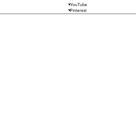
YouTube
Pinterest