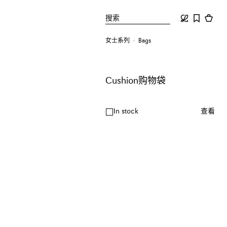
搜索
女士系列
Bags
Cushion购物袋
In stock
查看