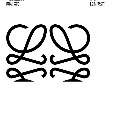
网站索引
隐私政策