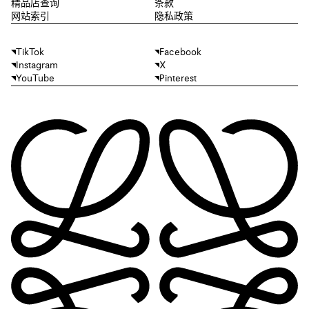
精品店查询
条款
网站索引
隐私政策
TikTok
Facebook
Instagram
X
YouTube
Pinterest