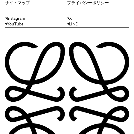
サイトマップ
プライバシーポリシー
Instagram
X
YouTube
LINE