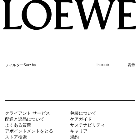
In stock
フィルター
Sort by
表示
クライアント サービス
包装について
配送と返品について
ケアガイド
よくある質問
サステナビリティ
アポイントメントをとる
キャリア
ストア検索
規約