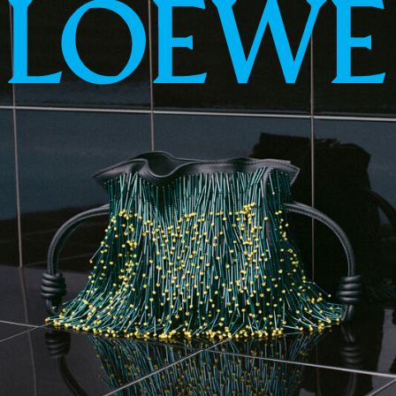
LOEWE