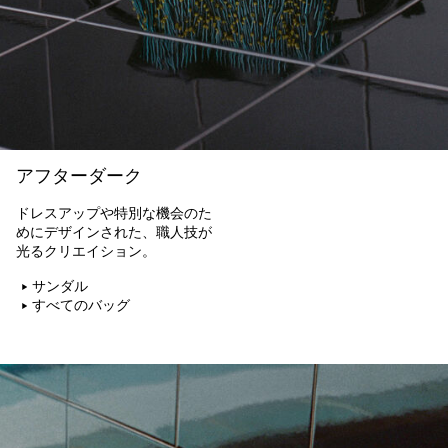
アフターダーク
ドレスアップや特別な機会のた
めにデザインされた、職人技が
光るクリエイション。
サンダル
すべてのバッグ