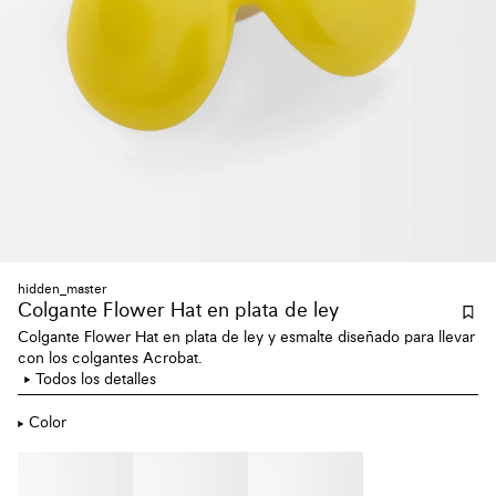
hidden_master
Colgante Flower Hat en plata de ley
Colgante Flower Hat en plata de ley y esmalte diseñado para llevar
con los colgantes Acrobat.
Todos los detalles
Color