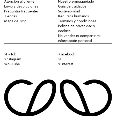
Atención al cliente
Nuestro empaquetado
Envío y devoluciones
Guía de cuidados
Preguntas frecuentes
Sostenibilidad
Tiendas
Recursos humanos
Mapa del sitio
Términos y condiciones
Política de privacidad y
cookies
No vender ni compartir mi
información personal
TikTok
Facebook
Instagram
X
YouTube
Pinterest