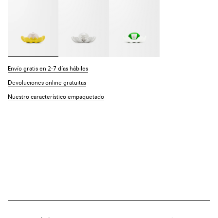
Envío gratis en 2-7 días hábiles
Devoluciones online gratuitas
Nuestro característico empaquetado