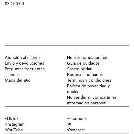
$3,150.00
Atención al cliente
Nuestro empaquetado
Envío y devoluciones
Guía de cuidados
Preguntas frecuentes
Sostenibilidad
Tiendas
Recursos humanos
Mapa del sitio
Términos y condiciones
Política de privacidad y
cookies
No vender ni compartir mi
información personal
TikTok
Facebook
Instagram
X
YouTube
Pinterest