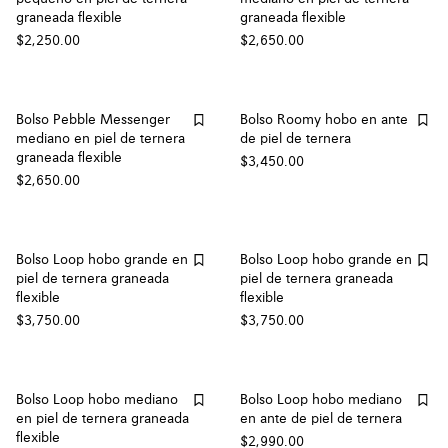
graneada flexible
graneada flexible
$2,250.00
$2,650.00
Bolso Pebble Messenger
Bolso Roomy hobo en ante
mediano en piel de ternera
de piel de ternera
graneada flexible
$3,450.00
$2,650.00
Bolso Loop hobo grande en
Bolso Loop hobo grande en
piel de ternera graneada
piel de ternera graneada
flexible
flexible
$3,750.00
$3,750.00
Bolso Loop hobo mediano
Bolso Loop hobo mediano
en piel de ternera graneada
en ante de piel de ternera
flexible
$2,990.00