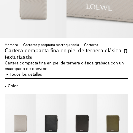
Hombre
Carteras y pequeña marroquinería
Carteras
Cartera compacta fina en piel de ternera clásica
texturizada
Cartera compacta fina en piel de ternera clásica grabada con un
estampado de chevrón.
Todos los detalles
Color