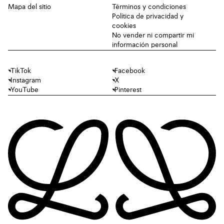
Mapa del sitio
Términos y condiciones
Política de privacidad y
cookies
No vender ni compartir mi
información personal
TikTok
Facebook
Instagram
X
YouTube
Pinterest