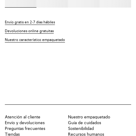
Envío gratis en 2-7 días hábiles
Devoluciones online gratuitas
Nuestro característico empaquetado
Atención al cliente
Nuestro empaquetado
Envío y devoluciones
Guía de cuidados
Preguntas frecuentes
Sostenibilidad
Tiendas
Recursos humanos