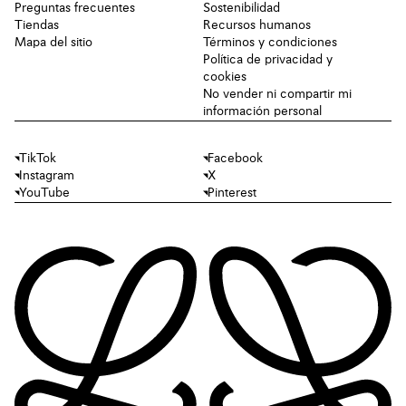
Preguntas frecuentes
Sostenibilidad
Tiendas
Recursos humanos
Mapa del sitio
Términos y condiciones
Política de privacidad y
cookies
No vender ni compartir mi
información personal
TikTok
Facebook
Instagram
X
YouTube
Pinterest