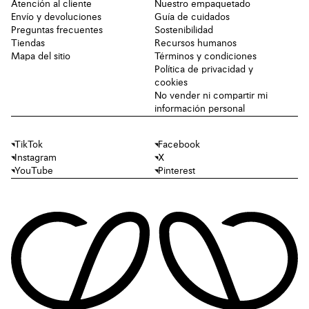
Atención al cliente
Nuestro empaquetado
Envío y devoluciones
Guía de cuidados
Preguntas frecuentes
Sostenibilidad
Tiendas
Recursos humanos
Mapa del sitio
Términos y condiciones
Política de privacidad y
cookies
No vender ni compartir mi
información personal
TikTok
Facebook
Instagram
X
YouTube
Pinterest