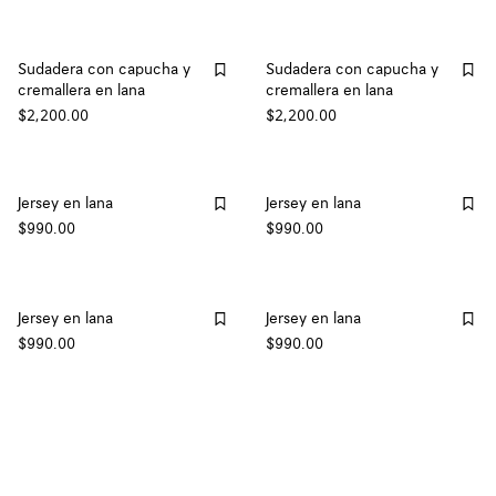
Sudadera con capucha y
Sudadera con capucha y
cremallera en lana
cremallera en lana
$2,200.00
$2,200.00
Jersey en lana
Jersey en lana
$990.00
$990.00
Jersey en lana
Jersey en lana
$990.00
$990.00