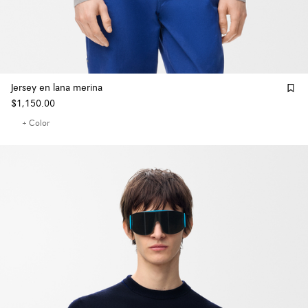
Jersey en lana merina
$1,150.00
+ Color