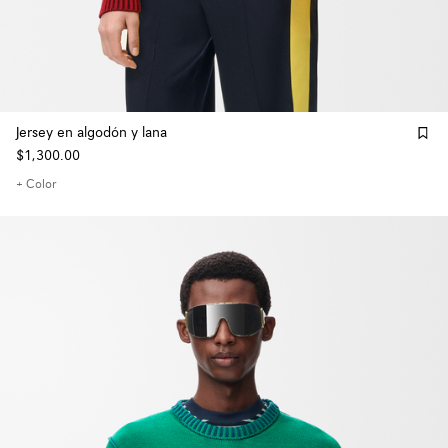
Jersey en algodón y lana
$1,300.00
+ Color