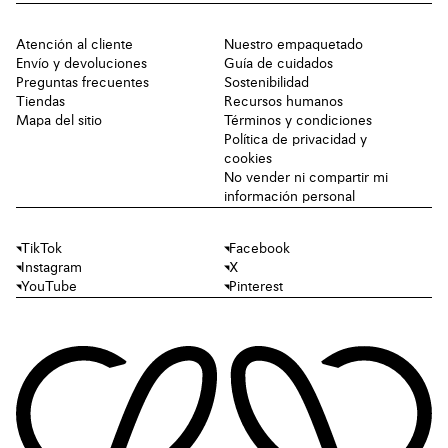
Atención al cliente
Nuestro empaquetado
Envío y devoluciones
Guía de cuidados
Preguntas frecuentes
Sostenibilidad
Tiendas
Recursos humanos
Mapa del sitio
Términos y condiciones
Política de privacidad y
cookies
No vender ni compartir mi
información personal
TikTok
Facebook
Instagram
X
YouTube
Pinterest