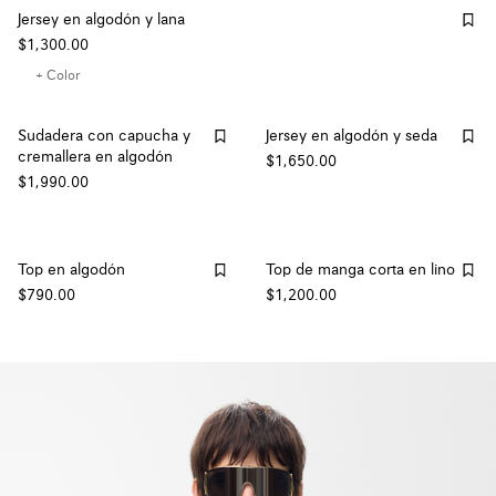
Jersey en algodón y lana
$1,300.00
+ Color
Sudadera con capucha y
Jersey en algodón y seda
cremallera en algodón
$1,650.00
$1,990.00
Top en algodón
Top de manga corta en lino
$790.00
$1,200.00