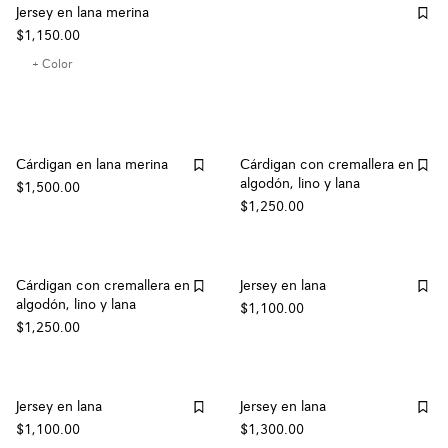
Jersey en lana merina
$1,150.00
+ Color
Cárdigan en lana merina
Cárdigan con cremallera en
algodón, lino y lana
$1,500.00
$1,250.00
Cárdigan con cremallera en
Jersey en lana
algodón, lino y lana
$1,100.00
$1,250.00
Jersey en lana
Jersey en lana
$1,100.00
$1,300.00