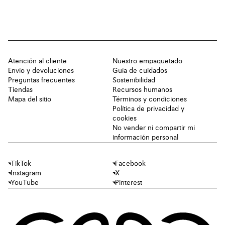
Atención al cliente
Nuestro empaquetado
Envío y devoluciones
Guía de cuidados
Preguntas frecuentes
Sostenibilidad
Tiendas
Recursos humanos
Mapa del sitio
Términos y condiciones
Política de privacidad y
cookies
No vender ni compartir mi
información personal
TikTok
Facebook
Instagram
X
YouTube
Pinterest