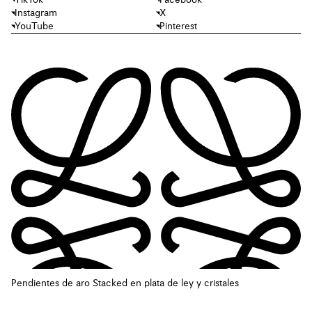
Instagram
X
YouTube
Pinterest
Pendientes de aro Stacked en plata de ley y cristales