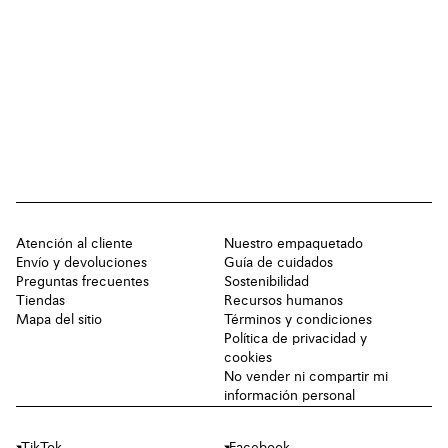
Atención al cliente
Nuestro empaquetado
Envío y devoluciones
Guía de cuidados
Preguntas frecuentes
Sostenibilidad
Tiendas
Recursos humanos
Mapa del sitio
Términos y condiciones
Política de privacidad y
cookies
No vender ni compartir mi
información personal
TikTok
Facebook