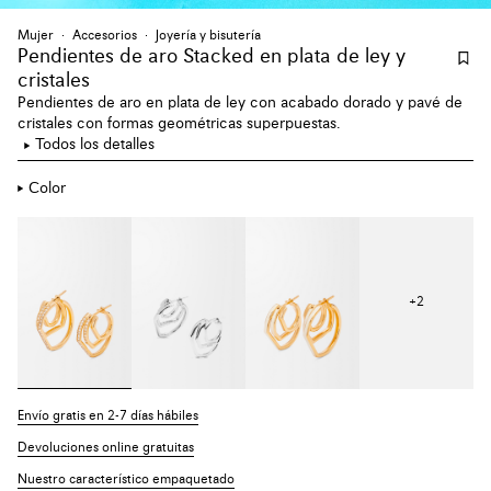
Mujer
Accesorios
Joyería y bisutería
Pendientes de aro Stacked en plata de ley y
cristales
Pendientes de aro en plata de ley con acabado dorado y pavé de
cristales con formas geométricas superpuestas.
Todos los detalles
Color
+
2
Envío gratis en 2-7 días hábiles
Devoluciones online gratuitas
Nuestro característico empaquetado