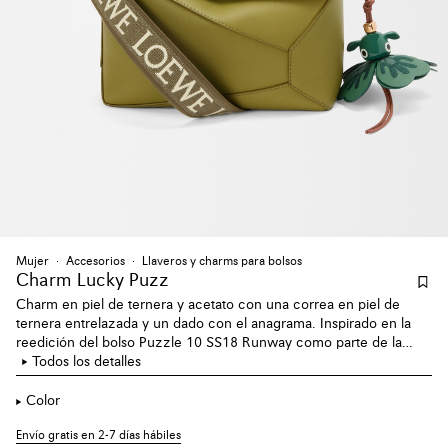
Mujer
Accesorios
Llaveros y charms para bolsos
Charm Lucky Puzz
Charm en piel de ternera y acetato con una correa en piel de
ternera entrelazada y un dado con el anagrama. Inspirado en la
reedición del bolso Puzzle 10 SS18 Runway como parte de la
colección del décimo aniversario de Puzzle.
Todos los detalles
Color
Envío gratis en 2-7 días hábiles