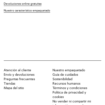
Devoluciones online gratuitas
Nuestro característico empaquetado
Atención al cliente
Nuestro empaquetado
Envío y devoluciones
Guía de cuidados
Preguntas frecuentes
Sostenibilidad
Tiendas
Recursos humanos
Mapa del sitio
Términos y condiciones
Política de privacidad y
cookies
No vender ni compartir mi