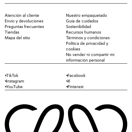
Atención al cliente
Nuestro empaquetado
Envío y devoluciones
Guía de cuidados
Preguntas frecuentes
Sostenibilidad
Tiendas
Recursos humanos
Mapa del sitio
Términos y condiciones
Política de privacidad y
cookies
No vender ni compartir mi
información personal
TikTok
Facebook
Instagram
X
YouTube
Pinterest