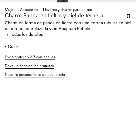
Mujer
Accesorios
Llaveros y charms para bolsos
Charm Panda en fieltro y piel de ternera
Charm en forma de panda en fieltro con una correa tubular en piel
de ternera entrelazada y un Anagram Pebble.
Todos los detalles
Color
Envío gratis en 2-7 días hábiles
Devoluciones online gratuitas
Nuestro característico empaquetado