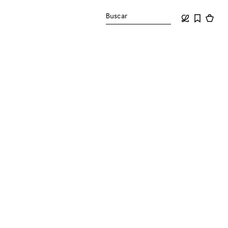
Buscar