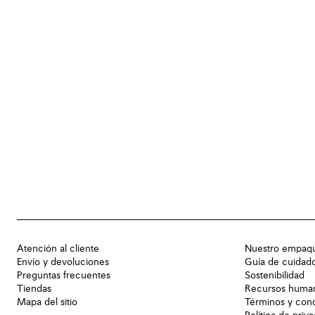
Atención al cliente
Nuestro empaq
Envío y devoluciones
Guía de cuidad
Preguntas frecuentes
Sostenibilidad
Tiendas
Recursos huma
Mapa del sitio
Términos y con