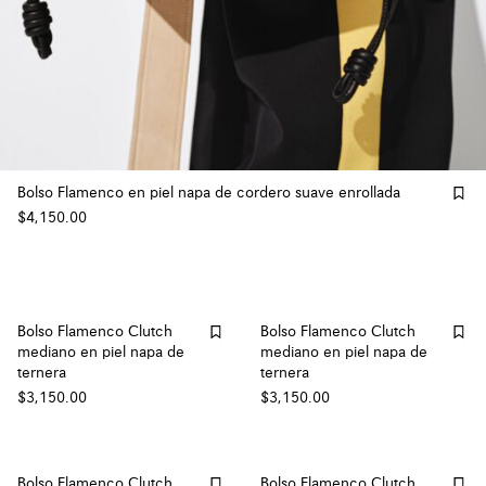
Bolso Flamenco en piel napa de cordero suave enrollada
$4,150.00
Bolso Flamenco Clutch
Bolso Flamenco Clutch
mediano en piel napa de
mediano en piel napa de
ternera
ternera
$3,150.00
$3,150.00
Bolso Flamenco Clutch
Bolso Flamenco Clutch