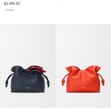
$3,500.00
+ Color