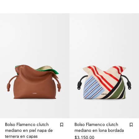
Bolso Flamenco clutch
Bolso Flamenco clutch
mediano en piel napa de
mediano en lona bordada
ternera en capas
$3,150.00