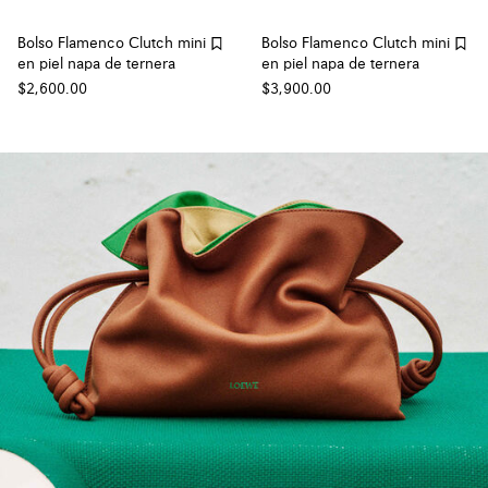
Bolso Flamenco Clutch mini
Bolso Flamenco Clutch mini
en piel napa de ternera
en piel napa de ternera
$2,600.00
$3,900.00