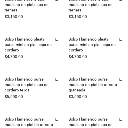
mediano en piel napa de
mediano en piel napa de
ternera
ternera
$3,150.00
$3,150.00
Bolso Flamenco pleats
Bolso Flamenco pleats
purse mini en piel napa de
purse mini en piel napa de
cordero
cordero
$4,300.00
$4,300.00
Bolso Flamenco purse
Bolso Flamenco purse
mediano en piel napa de
mediano en piel de ternera
cordero tejida
graneada
$5,990.00
$3,990.00
Bolso Flamenco purse
Bolso Flamenco purse
mediano en piel de ternera
mediano en piel napa de