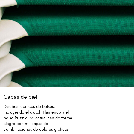
Capas de piel
Diseños icónicos de bolsos,
incluyendo el clutch Flamenco y el
bolso Puzzle, se actualizan de forma
alegre con mil capas de
combinaciones de colores gráficas.