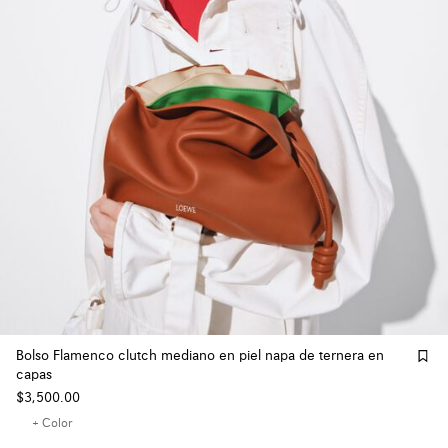
Bolso Flamenco clutch mediano en piel napa de ternera en
capas
$3,500.00
+ Color