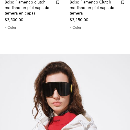
Bolso Flamenco clutch
Bolso Flamenco Clutch
mediano en piel napa de
mediano en piel napa de
ternera en capas
ternera
$3,500.00
$3,150.00
+ Color
+ Color