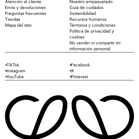
Atención al cliente
Nuestro empaquetado
Envío y devoluciones
Guía de cuidados
Preguntas frecuentes
Sostenibilidad
Tiendas
Recursos humanos
Mapa del sitio
Términos y condiciones
Política de privacidad y
cookies
No vender ni compartir mi
información personal
TikTok
Facebook
Instagram
X
YouTube
Pinterest