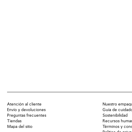
Atención al cliente
Nuestro empaq
Envío y devoluciones
Guía de cuidad
Preguntas frecuentes
Sostenibilidad
Tiendas
Recursos huma
Mapa del sitio
Términos y con