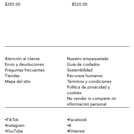
$265.00
$520.00
Atención al cliente
Nuestro empaquetado
Envío y devoluciones
Guía de cuidados
Preguntas frecuentes
Sostenibilidad
Tiendas
Recursos humanos
Mapa del sitio
Términos y condiciones
Política de privacidad y
cookies
No vender ni compartir mi
información personal
TikTok
Facebook
Instagram
X
YouTube
Pinterest