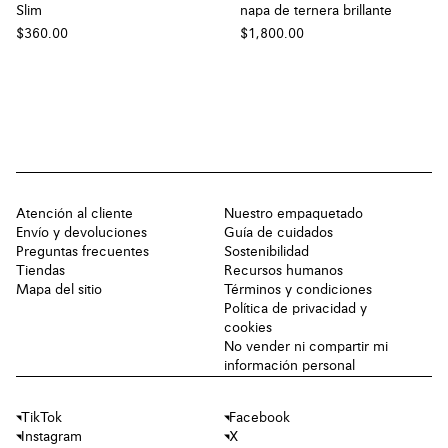
Slim
napa de ternera brillante
$360.00
$1,800.00
Atención al cliente
Nuestro empaquetado
Envío y devoluciones
Guía de cuidados
Preguntas frecuentes
Sostenibilidad
Tiendas
Recursos humanos
Mapa del sitio
Términos y condiciones
Política de privacidad y
cookies
No vender ni compartir mi
información personal
TikTok
Facebook
Instagram
X