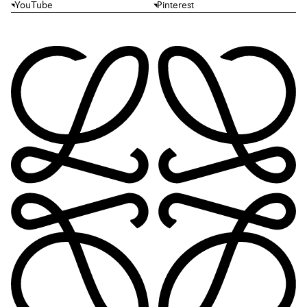
YouTube
Pinterest