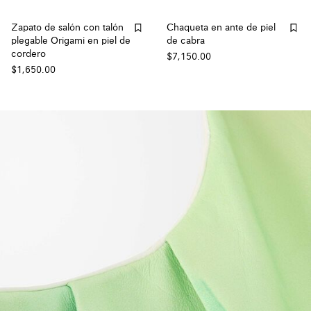
Zapato de salón con talón
Chaqueta en ante de piel
plegable Origami en piel de
de cabra
cordero
$7,150.00
$1,650.00