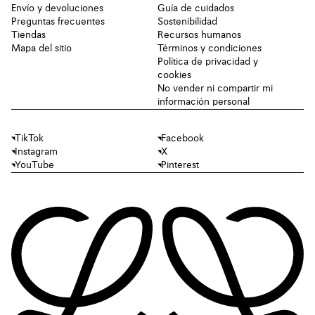
Envío y devoluciones
Guía de cuidados
Preguntas frecuentes
Sostenibilidad
Tiendas
Recursos humanos
Mapa del sitio
Términos y condiciones
Política de privacidad y
cookies
No vender ni compartir mi
información personal
TikTok
Facebook
Instagram
X
YouTube
Pinterest