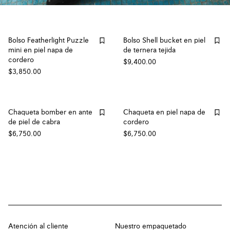
Bolso Featherlight Puzzle
Bolso Shell bucket en piel
mini en piel napa de
de ternera tejida
cordero
$9,400.00
$3,850.00
Chaqueta bomber en ante
Chaqueta en piel napa de
de piel de cabra
cordero
$6,750.00
$6,750.00
Atención al cliente
Nuestro empaquetado