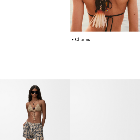
Charms