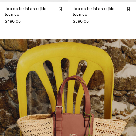
Top de bikini en tejido
Top de bikini en tejido
técnico
técnico
$490.00
$590.00