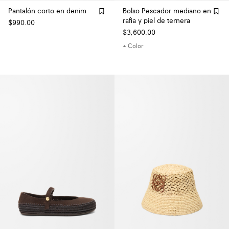
Pantalón corto en denim
Bolso Pescador mediano en
rafia y piel de ternera
$990.00
$3,600.00
+ Color