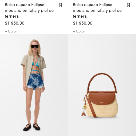
Bolso capazo Eclipse
Bolso capazo Eclipse
mediano en rafia y piel de
mediano en rafia y piel de
ternera
ternera
$1,950.00
$1,950.00
+ Color
+ Color