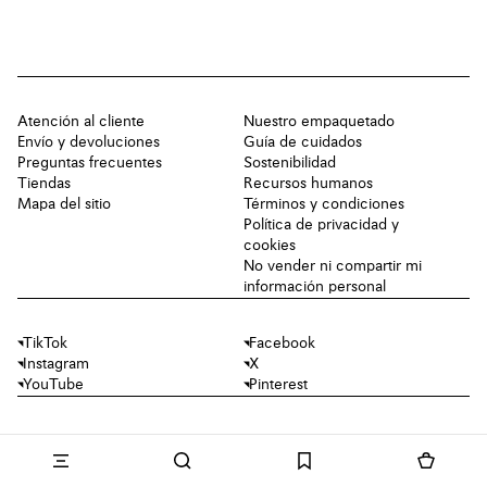
Atención al cliente
Nuestro empaquetado
Envío y devoluciones
Guía de cuidados
Preguntas frecuentes
Sostenibilidad
Tiendas
Recursos humanos
Mapa del sitio
Términos y condiciones
Política de privacidad y
cookies
No vender ni compartir mi
información personal
TikTok
Facebook
Instagram
X
YouTube
Pinterest