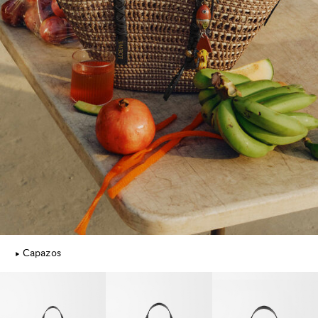
Capazos