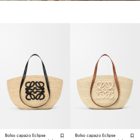
Bolso capazo Eclipse
Bolso capazo Eclipse