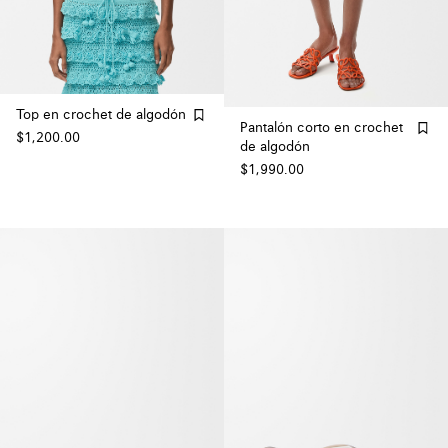
Top en crochet de algodón
Pantalón corto en crochet
$1,200.00
de algodón
$1,990.00