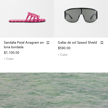
Sandalia Petal Anagram en
Gafas de sol Speed Shield
lona bordada
$590.00
$1,100.00
+ Color
+ Color