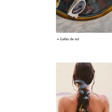
Gafas de sol