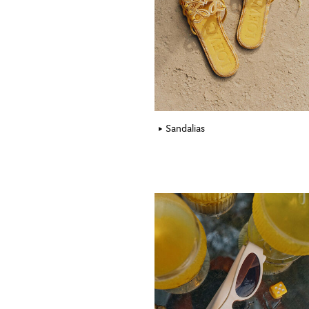
Sandalias