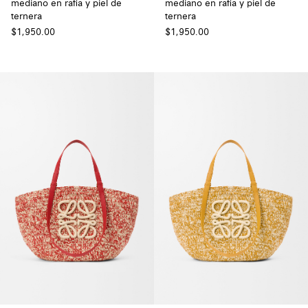
mediano en rafia y piel de
mediano en rafia y piel de
ternera
ternera
$1,950.00
$1,950.00