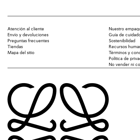
Atención al cliente
Nuestro empaq
Envío y devoluciones
Guía de cuidad
Preguntas frecuentes
Sostenibilidad
Tiendas
Recursos huma
Mapa del sitio
Términos y con
Política de priv
No vender ni co