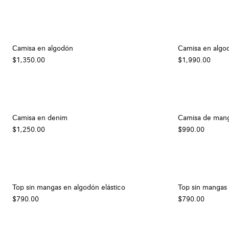
Camisa en algodón
Camisa en algo
$1,350.00
$1,990.00
Camisa en denim
Camisa de mang
$1,250.00
$990.00
Top sin mangas en algodón elástico
Top sin mangas 
$790.00
$790.00