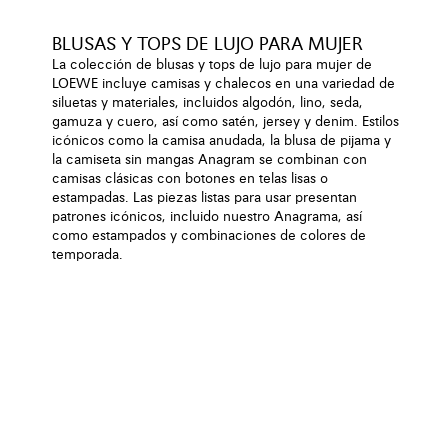
BLUSAS Y TOPS DE LUJO PARA MUJER
La colección de blusas y tops de lujo para mujer de
LOEWE incluye camisas y chalecos en una variedad de
siluetas y materiales, incluidos algodón, lino, seda,
gamuza y cuero, así como satén, jersey y denim. Estilos
icónicos como la camisa anudada, la blusa de pijama y
la camiseta sin mangas Anagram se combinan con
camisas clásicas con botones en telas lisas o
estampadas. Las piezas listas para usar presentan
patrones icónicos, incluido nuestro Anagrama, así
como estampados y combinaciones de colores de
temporada.