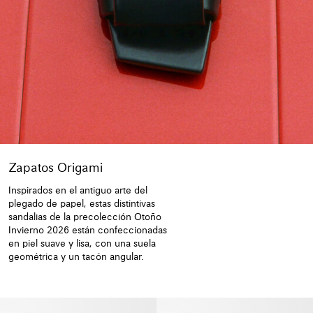
Zapatos Origami
Inspirados en el antiguo arte del
plegado de papel, estas distintivas
sandalias de la precolección Otoño
Invierno 2026 están confeccionadas
en piel suave y lisa, con una suela
geométrica y un tacón angular.