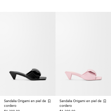
Sandalia Origami en piel de
Sandalia Origami en piel de
cordero
cordero