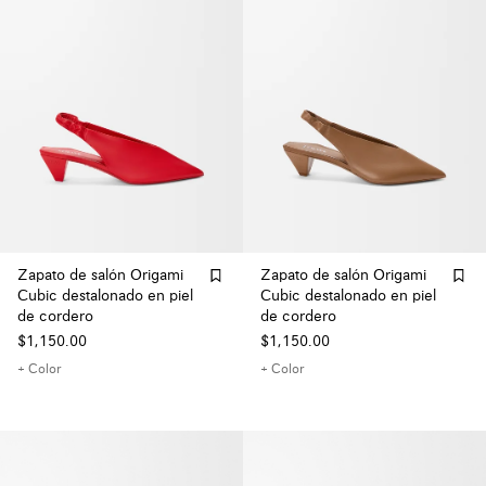
Zapato de salón Origami
Zapato de salón Origami
Cubic destalonado en piel
Cubic destalonado en piel
de cordero
de cordero
$1,150.00
$1,150.00
+ Color
+ Color