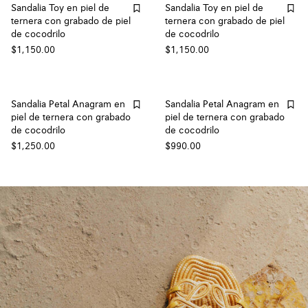
Sandalia Toy en piel de
Sandalia Toy en piel de
ternera con grabado de piel
ternera con grabado de piel
de cocodrilo
de cocodrilo
$1,150.00
$1,150.00
Sandalia Petal Anagram en
Sandalia Petal Anagram en
piel de ternera con grabado
piel de ternera con grabado
de cocodrilo
de cocodrilo
$1,250.00
$990.00