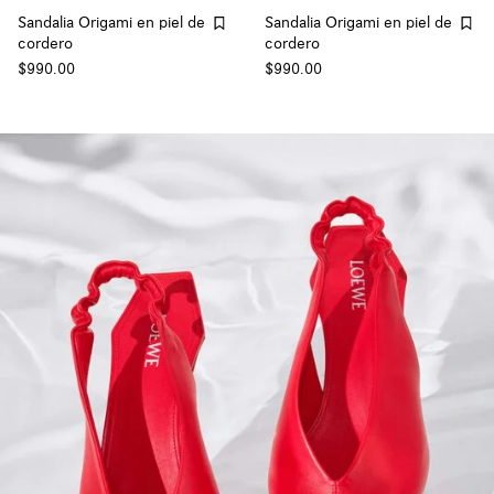
Sandalia Origami en piel de
Sandalia Origami en piel de
cordero
cordero
$990.00
$990.00