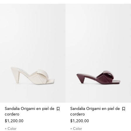
Sandalia Origami en piel de
Sandalia Origami en piel de
cordero
cordero
$1,200.00
$1,200.00
+ Color
+ Color