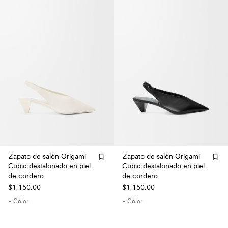
Zapato de salón Origami
Zapato de salón Origami
Cubic destalonado en piel
Cubic destalonado en piel
de cordero
de cordero
$1,150.00
$1,150.00
+ Color
+ Color