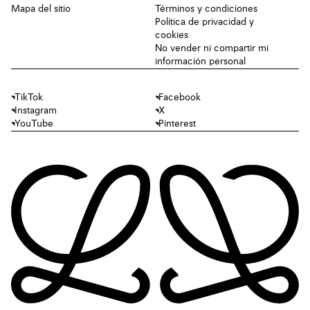
Mapa del sitio
Términos y condiciones
Política de privacidad y
cookies
No vender ni compartir mi
información personal
TikTok
Facebook
Instagram
X
YouTube
Pinterest