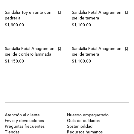
Sandalia Toy en ante con
Sandalia Petal Anagram en
pedrería
piel de ternera
$1,900.00
$1,100.00
Sandalia Petal Anagram en
Sandalia Petal Anagram en
piel de cordero laminada
piel de ternera
$1,150.00
$1,100.00
Atención al cliente
Nuestro empaquetado
Envío y devoluciones
Guía de cuidados
Preguntas frecuentes
Sostenibilidad
Tiendas
Recursos humanos