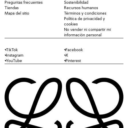
Preguntas frecuentes
Sostenibilidad
Tiendas
Recursos humanos
Mapa del sitio
Términos y condiciones
Política de privacidad y
cookies
No vender ni compartir mi
información personal
TikTok
Facebook
Instagram
X
YouTube
Pinterest