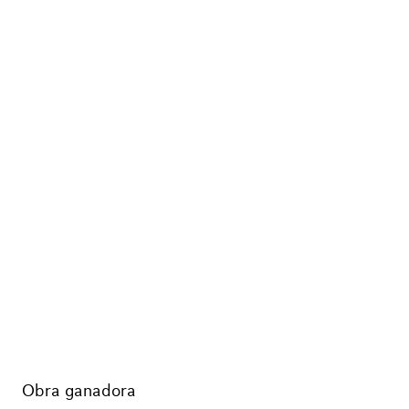
Obra ganadora