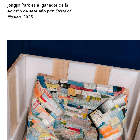
Jongjin Park es el ganador de la
edición de este año por
Strata of
Illusion
, 2025.