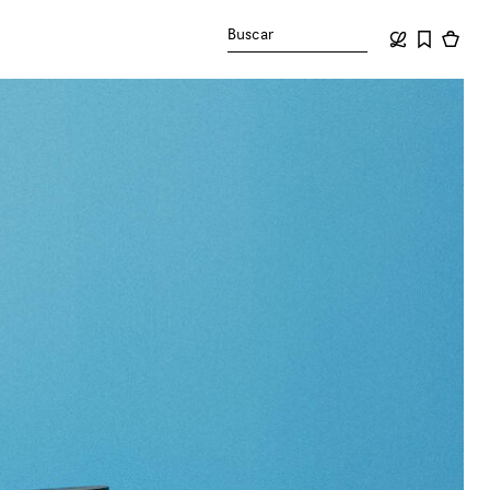
Buscar