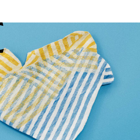
Unidos