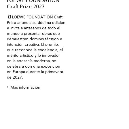
LOEWE FOUNDATION
Craft Prize 2027
El LOEWE FOUNDATION Craft
Prize anuncia su décima edición
e invita a artesanos de todo el
mundo a presentar obras que
demuestren dominio técnico e
intención creativa. El premio,
que reconoce la excelencia, el
mérito artístico y lo innovador
en la artesanía moderna, se
celebrará con una exposición
en Europa durante la primavera
de 2027.
Más información