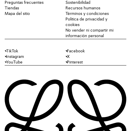
Preguntas frecuentes
Sostenibilidad
Tiendas
Recursos humanos
Mapa del sitio
Términos y condiciones
Política de privacidad y
cookies
No vender ni compartir mi
información personal
TikTok
Facebook
Instagram
X
YouTube
Pinterest