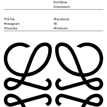
Richtlinie
Impressum
TikTok
Facebook
Instagram
X
Youtube
Pinterest