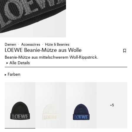
Damen
Accessoires
Hüte & Beanies
LOEWE Beanie-Mütze aus Wolle
Beanie-Mütze aus mittelschwerem Woll-Rippstrick.
Alle Details
Farben
+
5