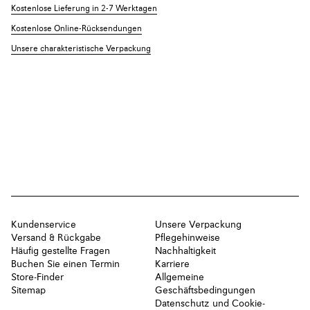
Kostenlose Lieferung in 2-7 Werktagen
Kostenlose Online-Rücksendungen
Unsere charakteristische Verpackung
Kundenservice
Unsere Verpackung
Versand & Rückgabe
Pflegehinweise
Häufig gestellte Fragen
Nachhaltigkeit
Buchen Sie einen Termin
Karriere
Store-Finder
Allgemeine
Sitemap
Geschäftsbedingungen
Datenschutz und Cookie-