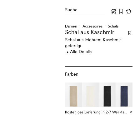
Suche
Damen
Accessoires
Schals
Schal aus Kaschmir
Schal aus leichtem Kaschmir
gefertigt.
Alle Details
Farben
Kostenlose Lieferung in 2-7 Werktagen