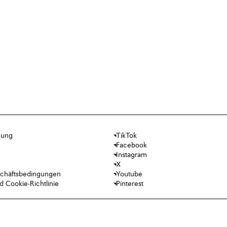
kung
TikTok
Facebook
Instagram
X
chäftsbedingungen
Youtube
 Cookie-Richtlinie
Pinterest