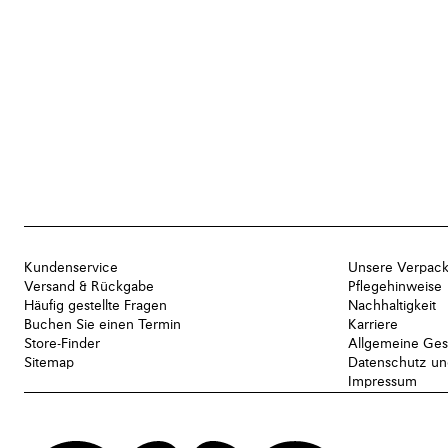
Kundenservice
Unsere Verpac
Versand & Rückgabe
Pflegehinweise
Häufig gestellte Fragen
Nachhaltigkeit
Buchen Sie einen Termin
Karriere
Store-Finder
Allgemeine Ges
Sitemap
Datenschutz und
Impressum