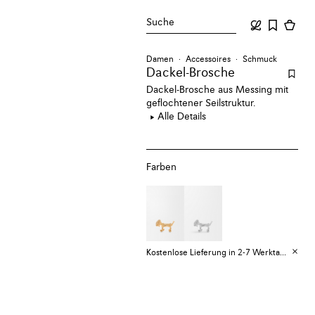
Suche
Damen
Accessoires
Schmuck
Dackel-Brosche
Dackel-Brosche aus Messing mit
geflochtener Seilstruktur.
Alle Details
Farben
Kostenlose Lieferung in 2-7 Werktagen