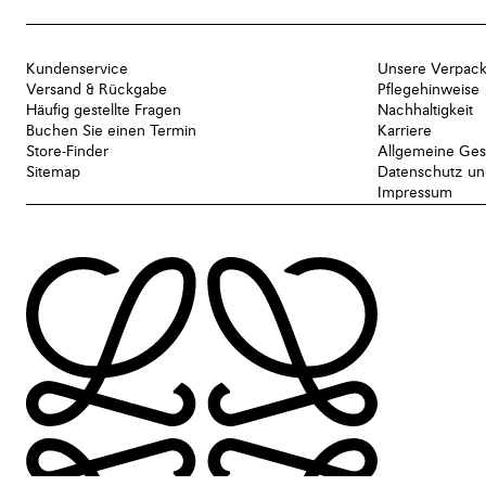
Kundenservice
Unsere Verpac
Versand & Rückgabe
Pflegehinweise
Häufig gestellte Fragen
Nachhaltigkeit
Buchen Sie einen Termin
Karriere
Store-Finder
Allgemeine Ges
Sitemap
Datenschutz und
Impressum