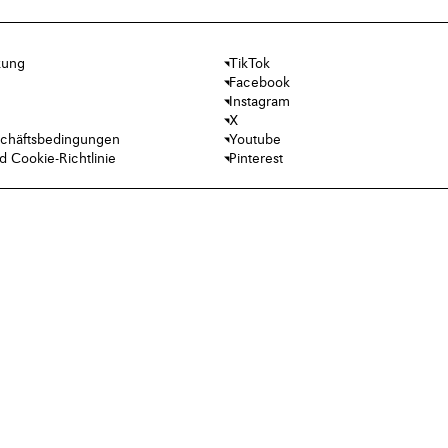
kung
TikTok
Facebook
Instagram
X
chäftsbedingungen
Youtube
 Cookie-Richtlinie
Pinterest