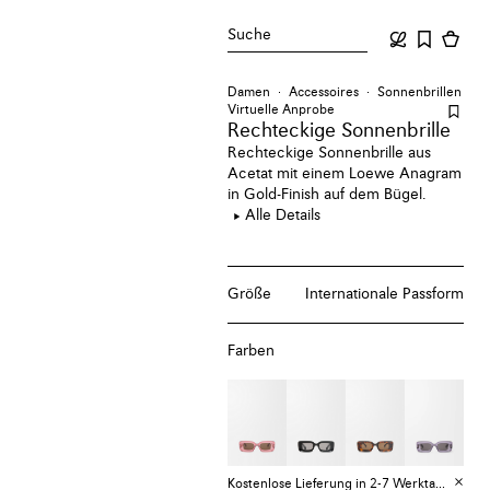
Suche
Damen
Accessoires
Sonnenbrillen
Virtuelle Anprobe
Rechteckige Sonnenbrille
Rechteckige Sonnenbrille aus
Acetat mit einem Loewe Anagram
in Gold-Finish auf dem Bügel.
Alle Details
Größe
Internationale Passform
Farben
Kostenlose Lieferung in 2-7 Werktagen