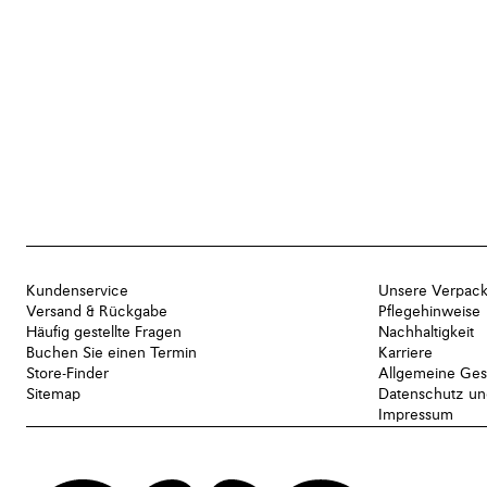
Kundenservice
Unsere Verpac
Versand & Rückgabe
Pflegehinweise
Häufig gestellte Fragen
Nachhaltigkeit
Buchen Sie einen Termin
Karriere
Store-Finder
Allgemeine Ges
Sitemap
Datenschutz und
Impressum