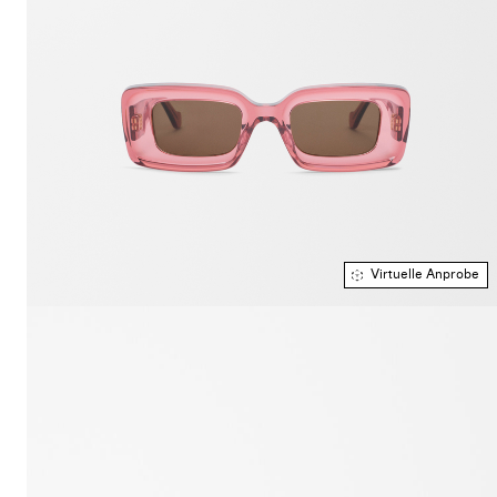
Virtuelle Anprobe