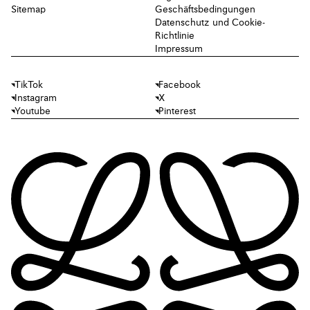
Sitemap
Geschäftsbedingungen
Datenschutz und Cookie-
Richtlinie
Impressum
TikTok
Facebook
Instagram
X
Youtube
Pinterest