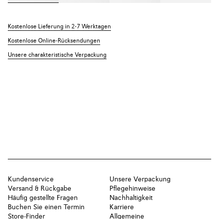
Kostenlose Lieferung in 2-7 Werktagen
Kostenlose Online-Rücksendungen
Unsere charakteristische Verpackung
Kundenservice
Unsere Verpackung
Versand & Rückgabe
Pflegehinweise
Häufig gestellte Fragen
Nachhaltigkeit
Buchen Sie einen Termin
Karriere
Store-Finder
Allgemeine