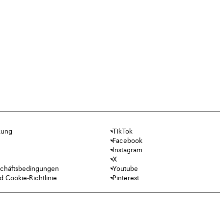
kung
TikTok
Facebook
Instagram
X
chäftsbedingungen
Youtube
 Cookie-Richtlinie
Pinterest