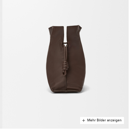
Mehr Bilder anzeigen