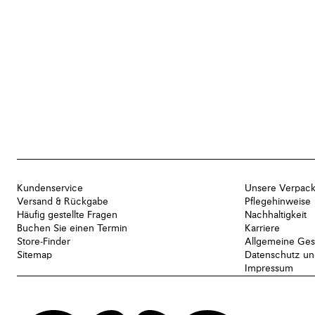
Kundenservice
Unsere Verpac
Versand & Rückgabe
Pflegehinweise
Häufig gestellte Fragen
Nachhaltigkeit
Buchen Sie einen Termin
Karriere
Store-Finder
Allgemeine Ges
Sitemap
Datenschutz und
Impressum