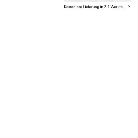
Kostenlose Lieferung in 2-7 Werktagen