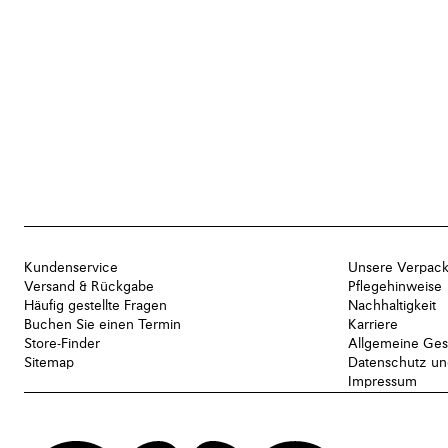
Kundenservice
Unsere Verpac
Versand & Rückgabe
Pflegehinweise
Häufig gestellte Fragen
Nachhaltigkeit
Buchen Sie einen Termin
Karriere
Store-Finder
Allgemeine Ges
Sitemap
Datenschutz und
Impressum