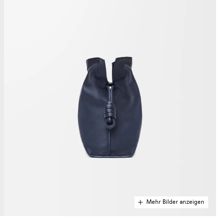
Mehr Bilder anzeigen