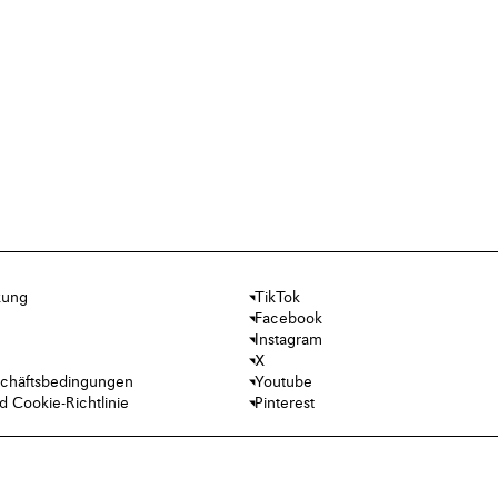
kung
TikTok
Facebook
Instagram
X
chäftsbedingungen
Youtube
 Cookie-Richtlinie
Pinterest