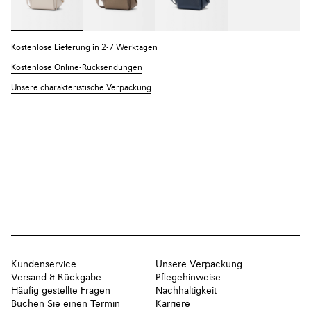
Kostenlose Lieferung in 2-7 Werktagen
Kostenlose Online-Rücksendungen
Unsere charakteristische Verpackung
Kundenservice
Unsere Verpackung
Versand & Rückgabe
Pflegehinweise
Häufig gestellte Fragen
Nachhaltigkeit
Buchen Sie einen Termin
Karriere