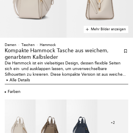
Mehr Bilder anzeigen
Damen
Taschen
Hammock
Kompakte Hammock Tasche aus weichem,
genarbtem Kalbsleder
Die Hammock ist ein vielseitiges Design, dessen flexible Seiten
sich ein- und ausklappen lassen, um unverwechselbare
Silhouetten zu kreieren. Diese kompakte Version ist aus weichem,
genarbtem Kalbsleder gefertigt.
Alle Details
Farben
+
2