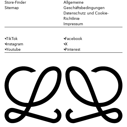
Store-Finder
Allgemeine
Sitemap
Geschäftsbedingungen
Datenschutz und Cookie-
Richtlinie
Impressum
TikTok
Facebook
Instagram
X
Youtube
Pinterest