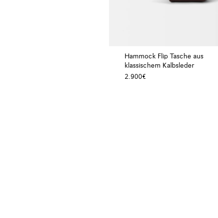
Hammock Flip Tasche aus
klassischem Kalbsleder
2.900€