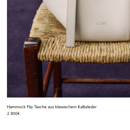
Hammock Flip Tasche aus klassischem Kalbsleder
2.900€