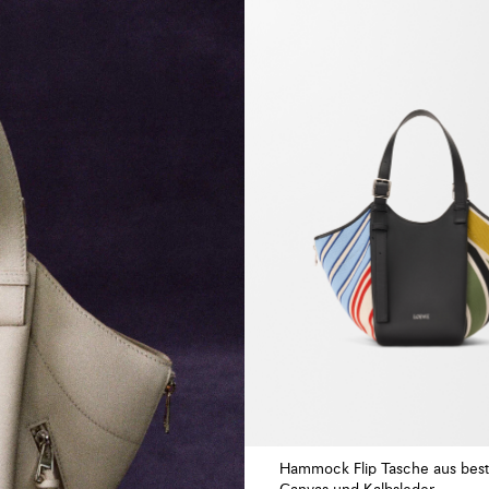
Hammock Flip Tasche aus bes