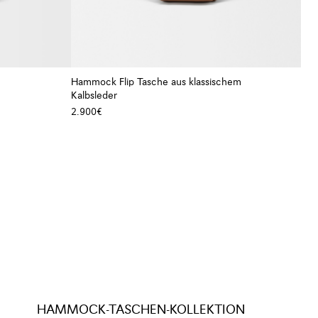
Hammock Flip Tasche aus klassischem
Kalbsleder
+ Farben
+ Farben
2.900€
HAMMOCK-TASCHEN-KOLLEKTION