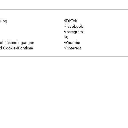
kung
TikTok
Facebook
Instagram
X
chäftsbedingungen
Youtube
 Cookie-Richtlinie
Pinterest