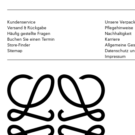
Kundenservice
Unsere Verpac
Versand & Rückgabe
Pflegehinweise
Häufig gestellte Fragen
Nachhaltigkeit
Buchen Sie einen Termin
Karriere
Store-Finder
Allgemeine Ges
Sitemap
Datenschutz und
Impressum