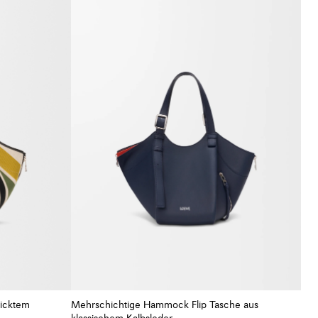
ticktem
Mehrschichtige Hammock Flip Tasche aus