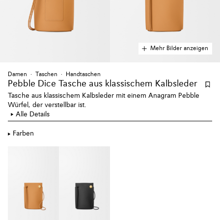
Mehr Bilder anzeigen
Damen
Taschen
Handtaschen
Pebble Dice Tasche aus klassischem Kalbsleder
Tasche aus klassischem Kalbsleder mit einem Anagram Pebble
Würfel, der verstellbar ist.
Alle Details
Farben