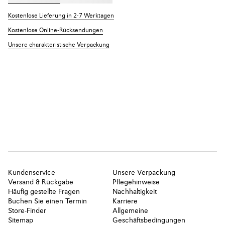
Kostenlose Lieferung in 2-7 Werktagen
Kostenlose Online-Rücksendungen
Unsere charakteristische Verpackung
Kundenservice
Unsere Verpackung
Versand & Rückgabe
Pflegehinweise
Häufig gestellte Fragen
Nachhaltigkeit
Buchen Sie einen Termin
Karriere
Store-Finder
Allgemeine
Sitemap
Geschäftsbedingungen