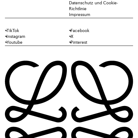
Datenschutz und Cookie-
Richtlinie
Impressum
TikTok
Facebook
Instagram
X
Youtube
Pinterest