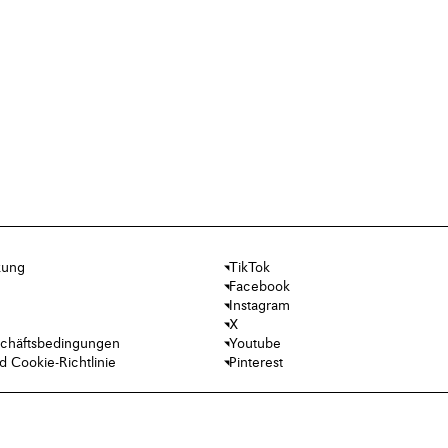
kung
TikTok
Facebook
Instagram
X
chäftsbedingungen
Youtube
 Cookie-Richtlinie
Pinterest