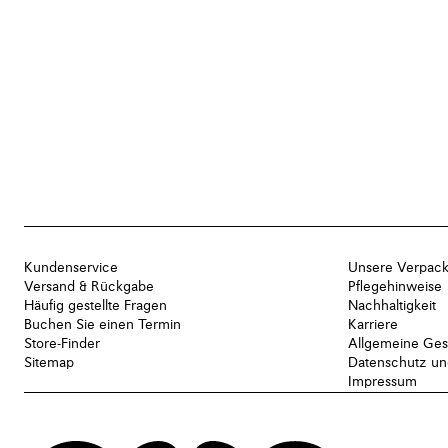
Kundenservice
Unsere Verpac
Versand & Rückgabe
Pflegehinweise
Häufig gestellte Fragen
Nachhaltigkeit
Buchen Sie einen Termin
Karriere
Store-Finder
Allgemeine Ges
Sitemap
Datenschutz und
Impressum