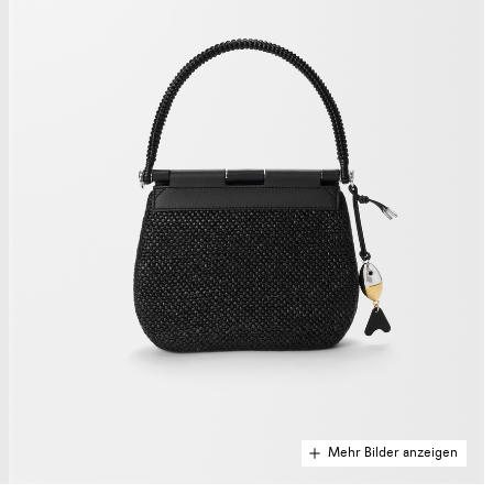
Mehr Bilder anzeigen