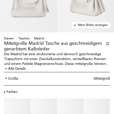
Mehr Bilder anzeigen
Damen
Taschen
Madrid
Mittelgroße Madrid Tasche aus geschmeidigem
genarbtem Kalbsleder
Die Madrid hat eine strukturierte und dennoch geschmeidige
Trapezform mit einer Zwickelkonstruktion, verstellbaren Riemen
und einem Pebble Magnetverschluss. Diese mittelgroße Version
ist aus geschmeidigem genarbtem Kalbsleder gefertigt.
Alle Details
Größe
Mittelgroß
Farben