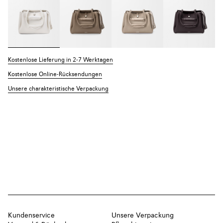
Kostenlose Lieferung in 2-7 Werktagen
Kostenlose Online-Rücksendungen
Unsere charakteristische Verpackung
Kundenservice
Unsere Verpackung