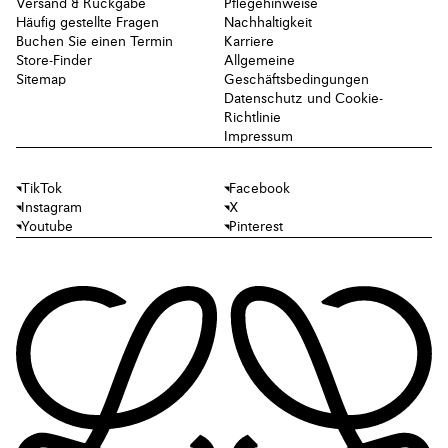
Versand & Rückgabe
Pflegehinweise
Häufig gestellte Fragen
Nachhaltigkeit
Buchen Sie einen Termin
Karriere
Store-Finder
Allgemeine
Sitemap
Geschäftsbedingungen
Datenschutz und Cookie-
Richtlinie
Impressum
TikTok
Facebook
Instagram
X
Youtube
Pinterest