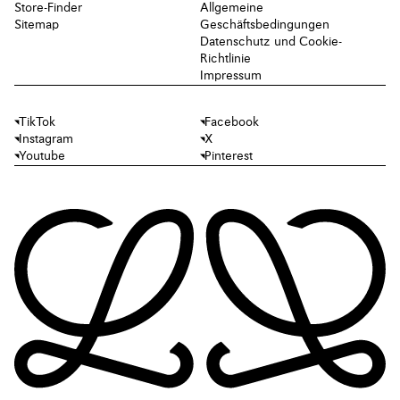
Store-Finder
Allgemeine
Sitemap
Geschäftsbedingungen
Datenschutz und Cookie-
Richtlinie
Impressum
TikTok
Facebook
Instagram
X
Youtube
Pinterest