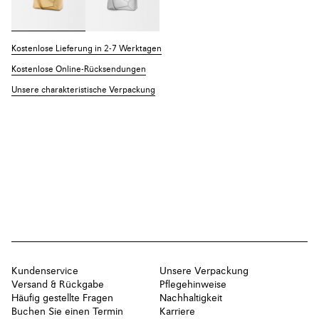
Kostenlose Lieferung in 2-7 Werktagen
Kostenlose Online-Rücksendungen
Unsere charakteristische Verpackung
Kundenservice
Unsere Verpackung
Versand & Rückgabe
Pflegehinweise
Häufig gestellte Fragen
Nachhaltigkeit
Buchen Sie einen Termin
Karriere