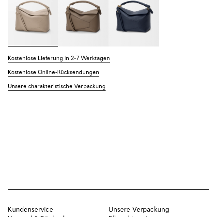
Kostenlose Lieferung in 2-7 Werktagen
Kostenlose Online-Rücksendungen
Unsere charakteristische Verpackung
Kundenservice
Unsere Verpackung