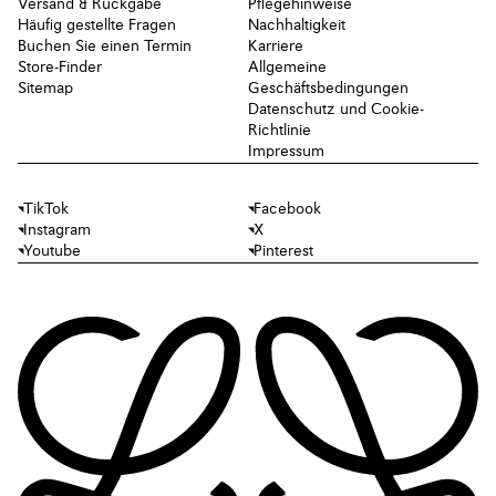
Versand & Rückgabe
Pflegehinweise
Häufig gestellte Fragen
Nachhaltigkeit
Buchen Sie einen Termin
Karriere
Store-Finder
Allgemeine
Sitemap
Geschäftsbedingungen
Datenschutz und Cookie-
Richtlinie
Impressum
TikTok
Facebook
Instagram
X
Youtube
Pinterest