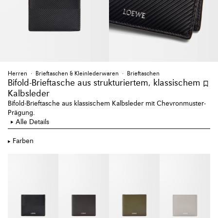
Herren
Brieftaschen & Kleinlederwaren
Brieftaschen
Bifold-Brieftasche aus strukturiertem, klassischem
Kalbsleder
Bifold-Brieftasche aus klassischem Kalbsleder mit Chevronmuster-
Prägung.
Alle Details
Farben