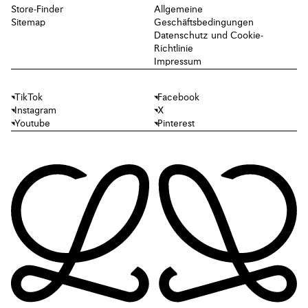
Store-Finder
Allgemeine
Sitemap
Geschäftsbedingungen
Datenschutz und Cookie-
Richtlinie
Impressum
TikTok
Facebook
Instagram
X
Youtube
Pinterest