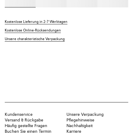
Kostenlose Lieferung in 2-7 Werktagen
Kostenlose Online-Rücksendungen
Unsere charakteristische Verpackung
Kundenservice
Unsere Verpackung
Versand & Rückgabe
Pflegehinweise
Häufig gestellte Fragen
Nachhaltigkeit
Buchen Sie einen Termin
Karriere