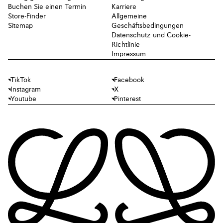
Buchen Sie einen Termin
Karriere
Store-Finder
Allgemeine
Sitemap
Geschäftsbedingungen
Datenschutz und Cookie-
Richtlinie
Impressum
TikTok
Facebook
Instagram
X
Youtube
Pinterest