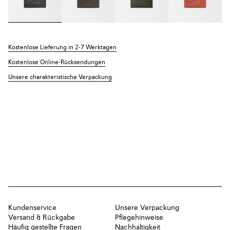
Kostenlose Lieferung in 2-7 Werktagen
Kostenlose Online-Rücksendungen
Unsere charakteristische Verpackung
Kundenservice
Unsere Verpackung
Versand & Rückgabe
Pflegehinweise
Häufig gestellte Fragen
Nachhaltigkeit