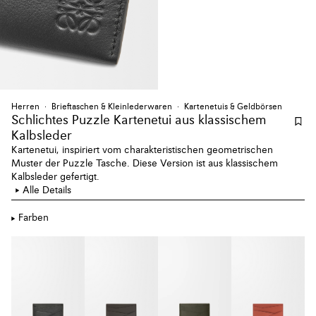
Herren
Brieftaschen & Kleinlederwaren
Kartenetuis & Geldbörsen
Schlichtes Puzzle Kartenetui aus klassischem
Kalbsleder
Kartenetui, inspiriert vom charakteristischen geometrischen
Muster der Puzzle Tasche. Diese Version ist aus klassischem
Kalbsleder gefertigt.
Alle Details
Farben