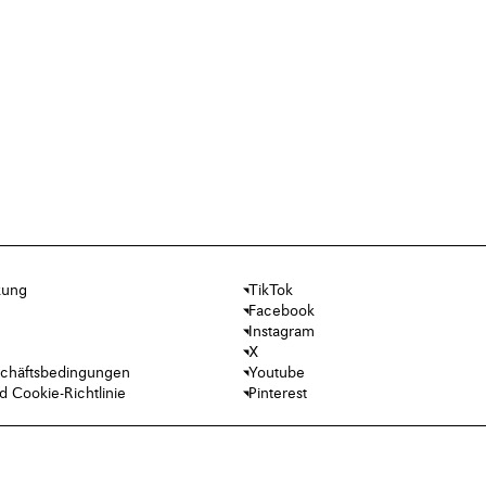
kung
TikTok
Facebook
Instagram
X
chäftsbedingungen
Youtube
 Cookie-Richtlinie
Pinterest