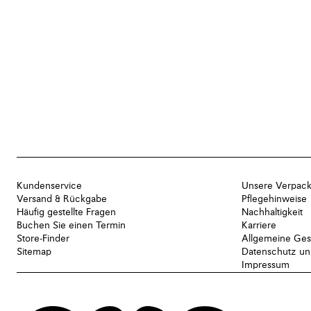
Kundenservice
Unsere Verpac
Versand & Rückgabe
Pflegehinweise
Häufig gestellte Fragen
Nachhaltigkeit
Buchen Sie einen Termin
Karriere
Store-Finder
Allgemeine Ges
Sitemap
Datenschutz und
Impressum