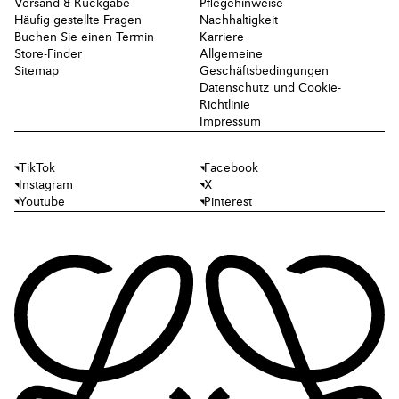
Versand & Rückgabe
Pflegehinweise
Häufig gestellte Fragen
Nachhaltigkeit
Buchen Sie einen Termin
Karriere
Store-Finder
Allgemeine
Sitemap
Geschäftsbedingungen
Datenschutz und Cookie-
Richtlinie
Impressum
TikTok
Facebook
Instagram
X
Youtube
Pinterest