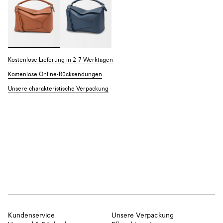
Kostenlose Lieferung in 2-7 Werktagen
Kostenlose Online-Rücksendungen
Unsere charakteristische Verpackung
Kundenservice
Unsere Verpackung