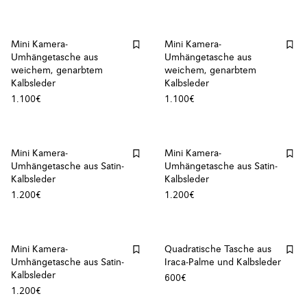
Mini Kamera-
Mini Kamera-
Umhängetasche aus
Umhängetasche aus
weichem, genarbtem
weichem, genarbtem
Kalbsleder
Kalbsleder
1.100€
1.100€
Mini Kamera-
Mini Kamera-
Umhängetasche aus Satin-
Umhängetasche aus Satin-
Kalbsleder
Kalbsleder
1.200€
1.200€
Mini Kamera-
Quadratische Tasche aus
Umhängetasche aus Satin-
Iraca-Palme und Kalbsleder
Kalbsleder
600€
1.200€