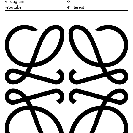
Instagram
X
Youtube
Pinterest